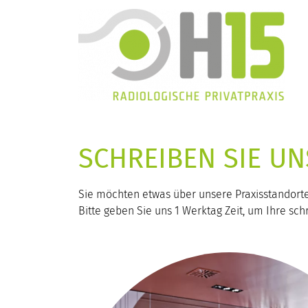
SCHREIBEN SIE UN
Sie möchten etwas über unsere Praxisstandorte
Bitte geben Sie uns 1 Werktag Zeit, um Ihre schr