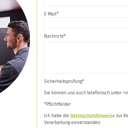
E-Mail
*
Nachricht
*
Sicherheitsprüfung
*
Sie können uns auch telefonisch unter +49
*Pflichtfelder
Ich habe die
Datenschutzhinweise
zur K
Verarbeitung einverstanden.