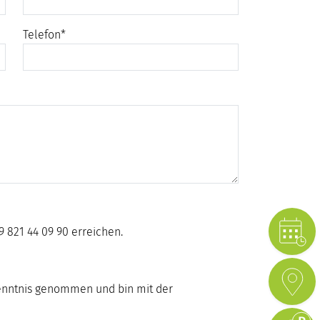
Telefon
*
 821 44 09 90 erreichen.
enntnis genommen und bin mit der