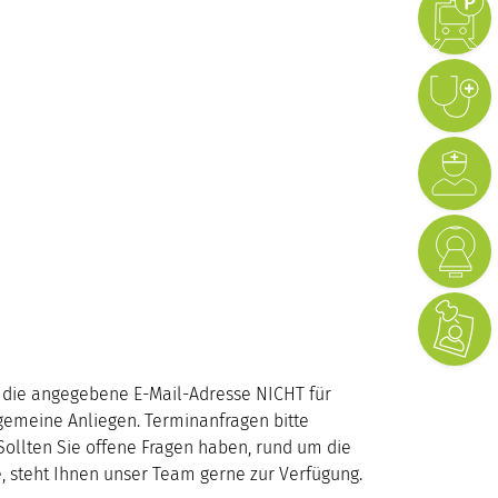
d die angegebene E-Mail-Adresse NICHT für
lgemeine Anliegen. Terminanfragen bitte
 Sollten Sie offene Fragen haben, rund um die
, steht Ihnen unser Team gerne zur Verfügung.