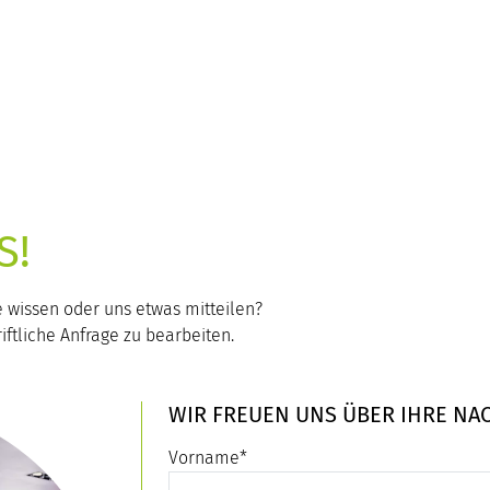
S!
 wissen oder uns etwas mitteilen?
iftliche Anfrage zu bearbeiten.
WIR FREUEN UNS ÜBER IHRE NAC
Vorname
*